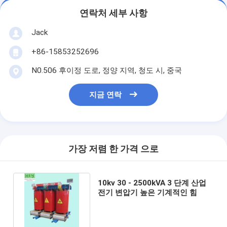
연락처 세부 사항
Jack
+86-15853252696
N0.506 후이정 도로, 정양 지역, 청도 시, 중국
지금 연락
가장 저렴 한 가격 으로
10kv 30 - 2500kVA 3 단계 산업
전기 변압기 높은 기계적인 힘