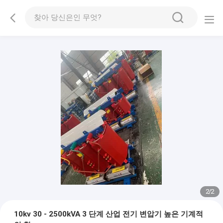
2
/
2
10kv 30 - 2500kVA 3 단계 산업 전기 변압기 높은 기계적