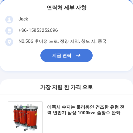
연락처 세부 사항
Jack
+86-15853252696
N0.506 후이정 도로, 정양 지역, 청도 시, 중국
지금 연락
가장 저렴 한 가격 으로
에폭시 수지는 둘러싸인 건조한 유형 전
력 변압기 삼상 1000kva 술장수 완화를
을 던졌습니다