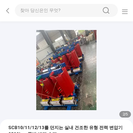
2
/
5
SCB10/11/12/13를 던지는 실내 건조한 유형 전력 변압기