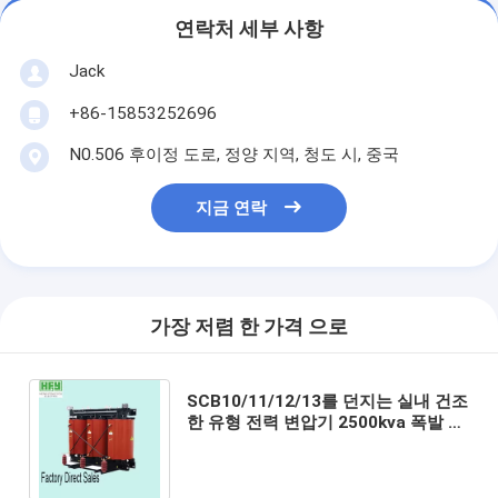
연락처 세부 사항
Jack
+86-15853252696
N0.506 후이정 도로, 정양 지역, 청도 시, 중국
지금 연락
가장 저렴 한 가격 으로
SCB10/11/12/13를 던지는 실내 건조
한 유형 전력 변압기 2500kva 폭발 방
지 수지