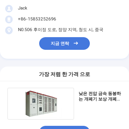
Jack
+86-15853252696
N0.506 후이정 도로, 정양 지역, 청도 시, 중국
지금 연락
가장 저렴 한 가격 으로
낮은 전압 금속 동봉하
는 개폐기 보상 개폐기
ISO9001