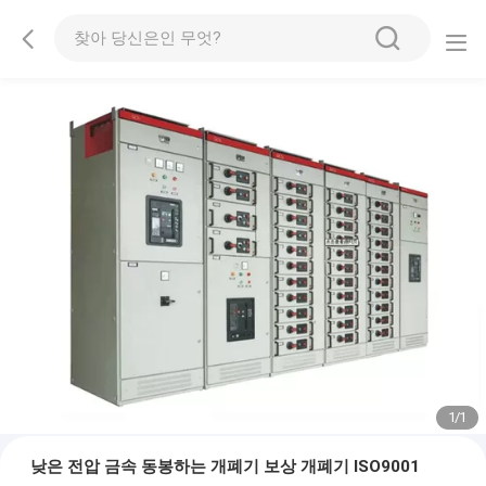
1
/
1
낮은 전압 금속 동봉하는 개폐기 보상 개폐기 ISO9001