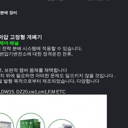
 분배 장비
 저압 고정형 개폐기
 제어 패널
z의 전력 분배 시스템에 적용할 수 있습니다,
서 변압기변전소에 대한 정격운전 전류,
로, 보편적 챔버 몸체를 채택합니다
치 뒤에 필요하면 어떠한 문제도 일으키지 않을 것입니다 .
r 유효열 발행 목적으로부터 제조되었습니다, 다양합니다
5, DZ20,cw1,cm1,F,M ETC