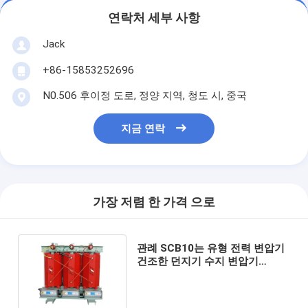
연락처 세부 사항
Jack
+86-15853252696
N0.506 후이정 도로, 정양 지역, 청도 시, 중국
지금 연락
가장 저렴 한 가격 으로
관례 SCB10는 유형 전력 변압기
건조한 던지기 수지 변압기
ISO9001를 말립니다