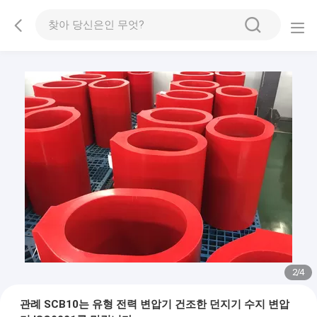
2
/
4
관례 SCB10는 유형 전력 변압기 건조한 던지기 수지 변압