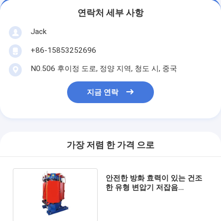
연락처 세부 사항
Jack
+86-15853252696
N0.506 후이정 도로, 정양 지역, 청도 시, 중국
지금 연락
가장 저렴 한 가격 으로
안전한 방화 효력이 있는 건조
한 유형 변압기 저잡음
50Hz/60Hz 빈도