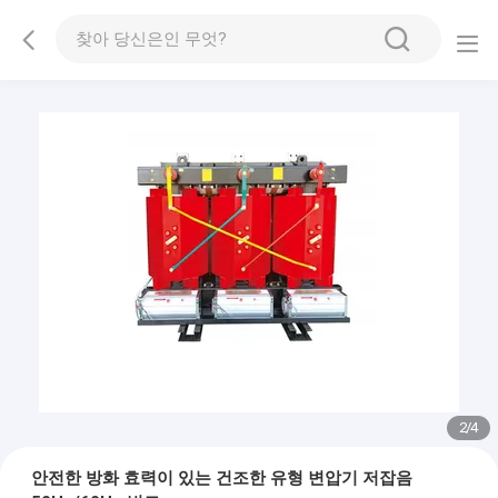
2
/
4
안전한 방화 효력이 있는 건조한 유형 변압기 저잡음