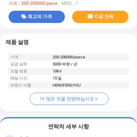
가격：200-200000/piece
MOQ：1
최고의 가격
지금 연락
제품 설명
가격
200-200000/piece
공급 능력
5000 부분 / 년
모델 번호
10kV
배달 시간
15 일
브랜드 이름
HENGFENGYOU
더 많은 것을 전망하십시오
연락처 세부 사항