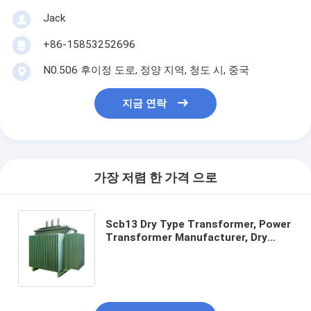
Jack
+86-15853252696
N0.506 후이정 도로, 정양 지역, 청도 시, 중국
지금 연락
가장 저렴 한 가격 으로
Scb13 Dry Type Transformer, Power
Transformer Manufacturer, Dry
Type Electrical Transformer