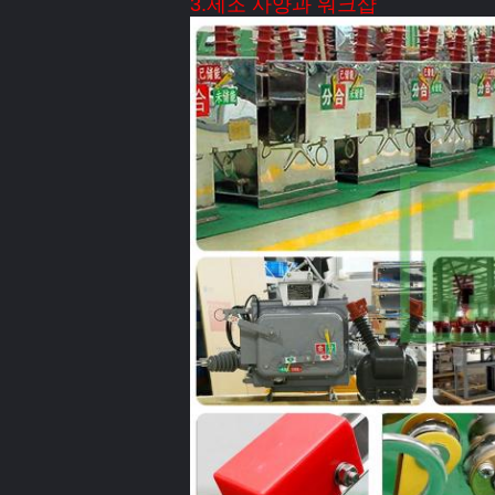
3.제조 사양과 워크샵