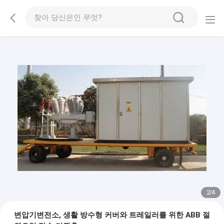
2
/
4
변압기변전소, 생활 방수형 커버와 트레일러를 위한 ABB 절