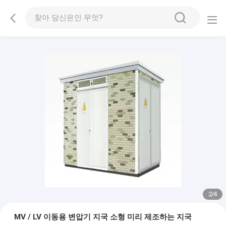
2
/
4
MV / LV 이동용 변압기 지국 소형 미리 제조하는 지국