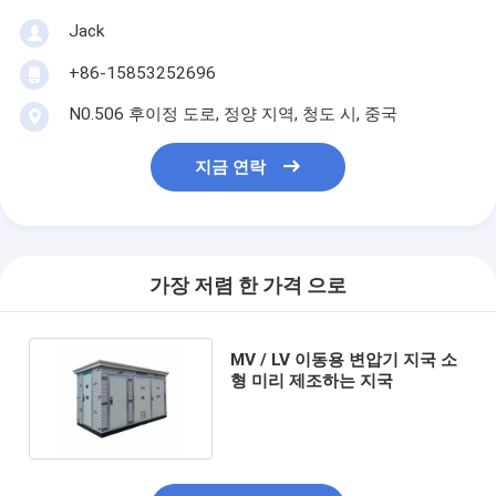
Jack
+86-15853252696
N0.506 후이정 도로, 정양 지역, 청도 시, 중국
지금 연락
가장 저렴 한 가격 으로
MV / LV 이동용 변압기 지국 소
형 미리 제조하는 지국