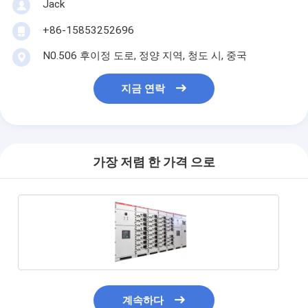
Jack
+86-15853252696
N0.506 후이정 도로, 정양 지역, 청도 시, 중국
지금 연락
가장 저렴 한 가격 으로
계속하다