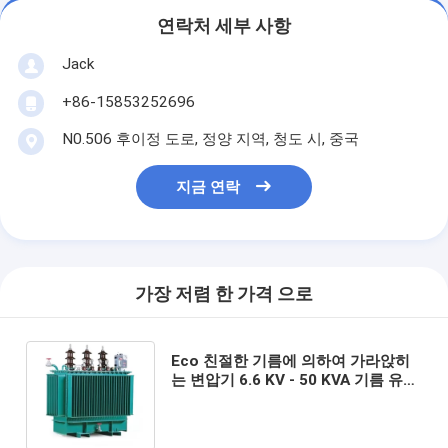
연락처 세부 사항
Jack
+86-15853252696
N0.506 후이정 도로, 정양 지역, 청도 시, 중국
지금 연락
가장 저렴 한 가격 으로
Eco 친절한 기름에 의하여 가라앉히
는 변압기 6.6 KV - 50 KVA 기름 유형
변압기