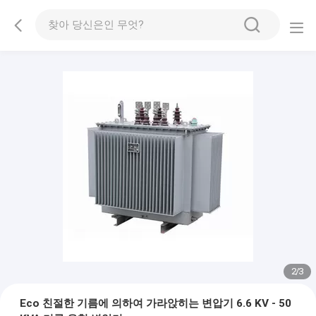
2
/
3
Eco 친절한 기름에 의하여 가라앉히는 변압기 6.6 KV - 50