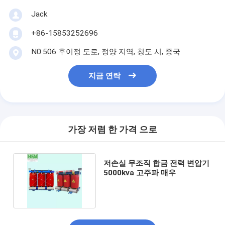
Jack
+86-15853252696
N0.506 후이정 도로, 정양 지역, 청도 시, 중국
지금 연락
가장 저렴 한 가격 으로
저손실 무조직 합금 전력 변압기
5000kva 고주파 매우