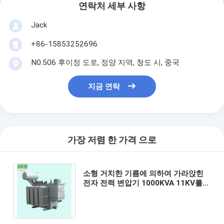
연락처 세부 사항
Jack
+86-15853252696
N0.506 후이정 도로, 정양 지역, 청도 시, 중국
지금 연락
가장 저렴 한 가격 으로
소형 거치한 기름에 의하여 가라앉힌
전자 전력 변압기 1000KVA 11KV를
덧대십시오