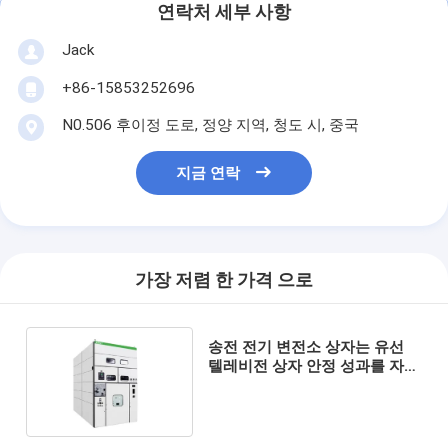
연락처 세부 사항
Jack
+86-15853252696
N0.506 후이정 도로, 정양 지역, 청도 시, 중국
지금 연락
가장 저렴 한 가격 으로
송전 전기 변전소 상자는 유선
텔레비전 상자 안정 성과를 자물
쇠로 엽니다