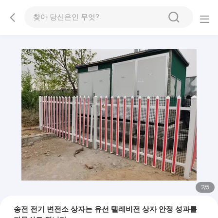
2
/
5
송전 전기 변전소 상자는 유선 텔레비전 상자 안정 성과를