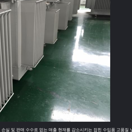
출 손실 및 판매 수수료 없는 매출 현재를 감소시키는 접힌 수입품 고품질