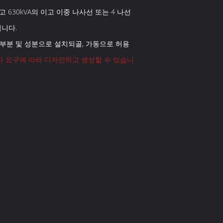
 630kVA의 이고 이중 나사선 또는 4 나선
됩니다.
련 부분 및 성분으로 설치되골, 가동으로 허용
자 요구에 따라 디자인하고 생성할 수 있습니