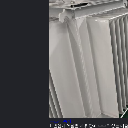
·구조상 특징
1. 변압기 핵심은 매우 판매 수수료 없는 매