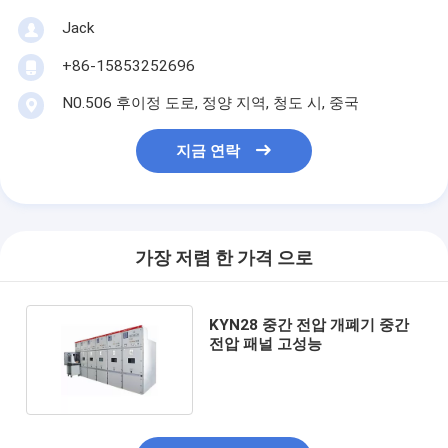
Jack
+86-15853252696
N0.506 후이정 도로, 정양 지역, 청도 시, 중국
지금 연락
가장 저렴 한 가격 으로
KYN28 중간 전압 개폐기 중간
전압 패널 고성능