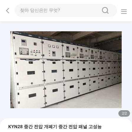
2
/
2
KYN28 중간 전압 개폐기 중간 전압 패널 고성능