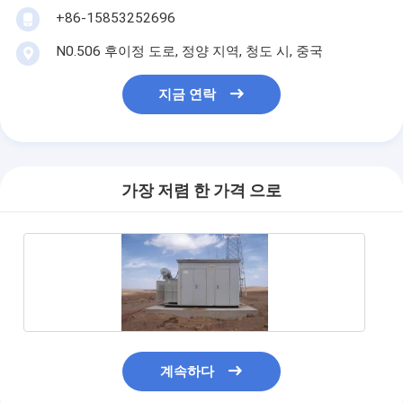
+86-15853252696
N0.506 후이정 도로, 정양 지역, 청도 시, 중국
지금 연락
가장 저렴 한 가격 으로
계속하다