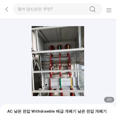
2
/
3
AC 낮은 전압 Withdrawble 배급 개폐기 낮은 전압 개폐기