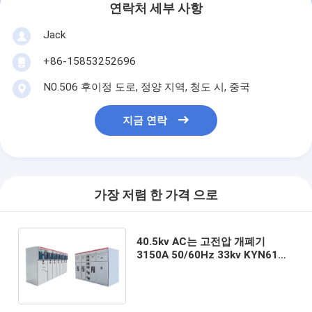
연락처 세부 사항
Jack
+86-15853252696
N0.506 후이정 도로, 정양 지역, 청도 시, 중국
지금 연락
가장 저렴 한 가격 으로
40.5kv AC는 고전압 개폐기
3150A 50/60Hz 33kv KYN61
SABS를 둘러싸았습니다