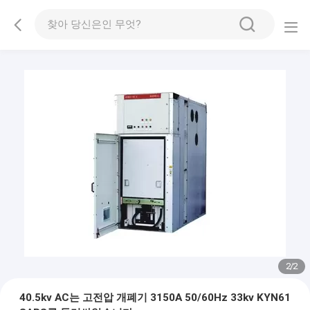
2
/
2
40.5kv AC는 고전압 개폐기 3150A 50/60Hz 33kv KYN61