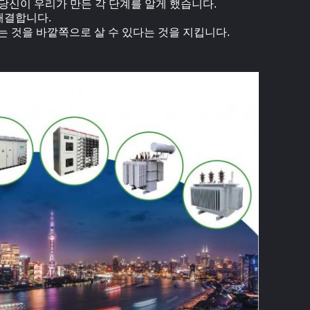
스는 당신이 우리가 만든 각 단계를 알게 했습니다.
 해결합니다.
다는 것을 바깥쪽으로 살 수 있다는 것을 지킵니다.