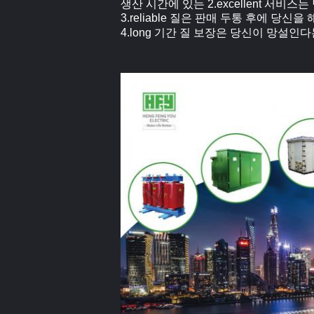
생산 시간에 있는 2.excellent 서비
3.reliable 질은 판매 두통 후에 당신을
4.long 기간 질 보장은 당신이 망설인