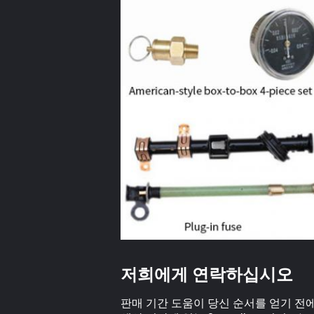
저희에게 연락하십시오
판매 기간 도움이 당신 순서를 얻기 전에 안