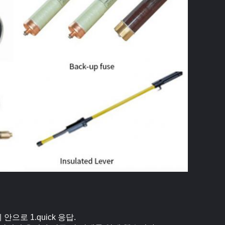
으로 1.quick 응답.