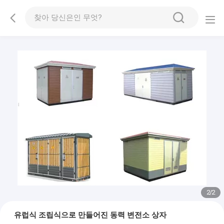
2
/
2
유럽식 조립식으로 만들어진 동력 변전소 상자