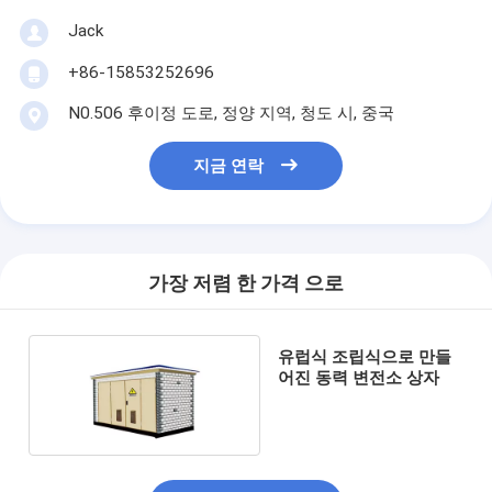
Jack
+86-15853252696
N0.506 후이정 도로, 정양 지역, 청도 시, 중국
지금 연락
가장 저렴 한 가격 으로
유럽식 조립식으로 만들
어진 동력 변전소 상자