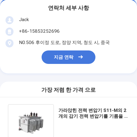
연락처 세부 사항
Jack
+86-15853252696
N0.506 후이정 도로, 정양 지역, 청도 시, 중국
지금 연락
가장 저렴 한 가격 으로
가라앉힌 전력 변압기 S11-M의 2
개의 감기 전력 변압기를 기름을 바
르십시오