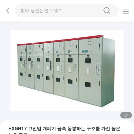
1
/
1
HXGN17 고전압 개폐기 금속 동봉하는 구조를 가진 높은