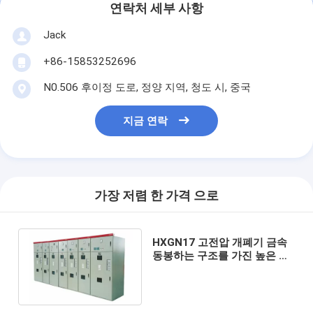
연락처 세부 사항
Jack
+86-15853252696
N0.506 후이정 도로, 정양 지역, 청도 시, 중국
지금 연락
가장 저렴 한 가격 으로
HXGN17 고전압 개폐기 금속
동봉하는 구조를 가진 높은 보
호 급료