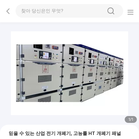
1
/
1
믿을 수 있는 산업 전기 개폐기, 고능률 HT 개폐기 패널