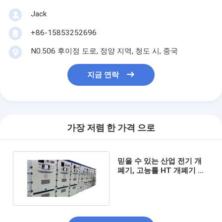
Jack
+86-15853252696
N0.506 후이정 도로, 정양 지역, 청도 시, 중국
지금 연락
가장 저렴 한 가격 으로
믿을 수 있는 산업 전기 개
폐기, 고능률 HT 개폐기 패
널